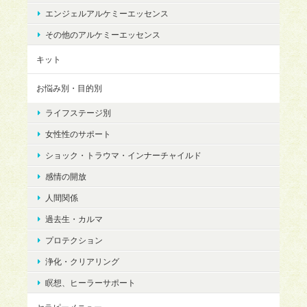
エンジェルアルケミーエッセンス
その他のアルケミーエッセンス
キット
お悩み別・目的別
ライフステージ別
女性性のサポート
ショック・トラウマ・インナーチャイルド
感情の開放
人間関係
過去生・カルマ
プロテクション
浄化・クリアリング
瞑想、ヒーラーサポート