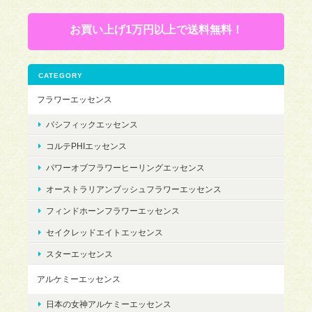
お買い上げ1万円以上で送料無料！
CATEGORY
フラワーエッセンス
パシフィックエッセンス
コルテPHIエッセンス
パワーオブフラワーヒーリングエッセンス
オーストラリアンブッシュフラワーエッセンス
フィンドホーンフラワーエッセンス
セイクレッドエイトエッセンス
スターエッセンス
アルケミーエッセンス
日本の女神アルケミーエッセンス