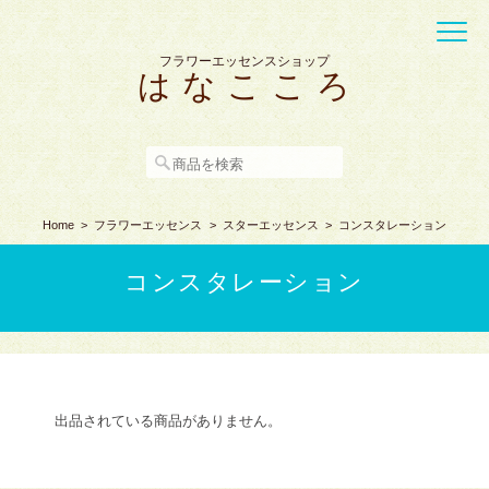
フラワーエッセンスショップ
は な こ こ ろ
Home
フラワーエッセンス
スターエッセンス
コンスタレーション
コンスタレーション
出品されている商品がありません。