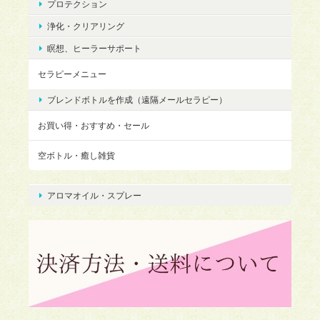
プロテクション
浄化・クリアリング
瞑想、ヒーラーサポート
セラピーメニュー
ブレンドボトルを作成（遠隔メールセラピー）
お買い得・おすすめ・セール
空ボトル・癒し雑貨
アロマオイル・スプレー