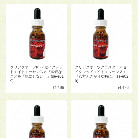
クリアクオーツ(8)＜セイクレッ
クリアクオーツクラスター＜セ
ドエイトエッセンス＞『些細な
イクレッドエイトエッセンス＞
ことを「気にしない」』(se-e01
『八方ふさがりな時に』(se-e02
9)
0)
¥4,496
¥4,496