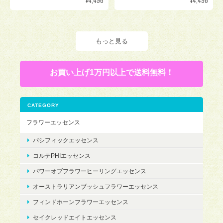
もっと見る
お買い上げ1万円以上で送料無料！
CATEGORY
フラワーエッセンス
パシフィックエッセンス
コルテPHIエッセンス
パワーオブフラワーヒーリングエッセンス
オーストラリアンブッシュフラワーエッセンス
フィンドホーンフラワーエッセンス
セイクレッドエイトエッセンス