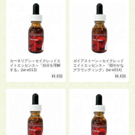
カーネリアン＜セイクレッドエ
ガイアストーン＜セイクレッド
イトエッセンス＞『自分を理解
エイトエッセンス＞『穏やかな
する』(se-e013)
グラウンディング』(se-e014)
¥4,496
¥4,496