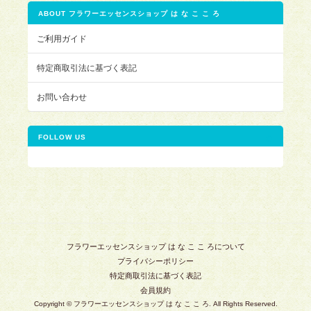
ABOUT フラワーエッセンスショップ は な こ こ ろ
ご利用ガイド
特定商取引法に基づく表記
お問い合わせ
FOLLOW US
フラワーエッセンスショップ は な こ こ ろについて
プライバシーポリシー
特定商取引法に基づく表記
会員規約
Copyright © フラワーエッセンスショップ は な こ こ ろ. All Rights Reserved.