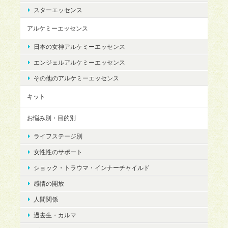
スターエッセンス
アルケミーエッセンス
日本の女神アルケミーエッセンス
エンジェルアルケミーエッセンス
その他のアルケミーエッセンス
キット
お悩み別・目的別
ライフステージ別
女性性のサポート
ショック・トラウマ・インナーチャイルド
感情の開放
人間関係
過去生・カルマ