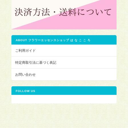
ABOUT フラワーエッセンスショップ は な こ こ ろ
ご利用ガイド
特定商取引法に基づく表記
お問い合わせ
FOLLOW US