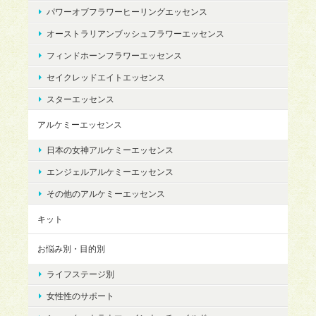
パワーオブフラワーヒーリングエッセンス
オーストラリアンブッシュフラワーエッセンス
フィンドホーンフラワーエッセンス
セイクレッドエイトエッセンス
スターエッセンス
アルケミーエッセンス
日本の女神アルケミーエッセンス
エンジェルアルケミーエッセンス
その他のアルケミーエッセンス
キット
お悩み別・目的別
ライフステージ別
女性性のサポート