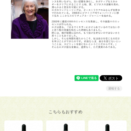
通報する
こちらもおすすめ