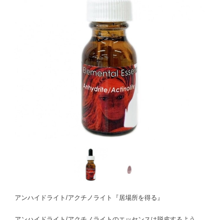
アンハイドライト/アクチノライト『居場所を得る』
アンハイドライト/アクチノライトのエッセンスは脱皮するよう