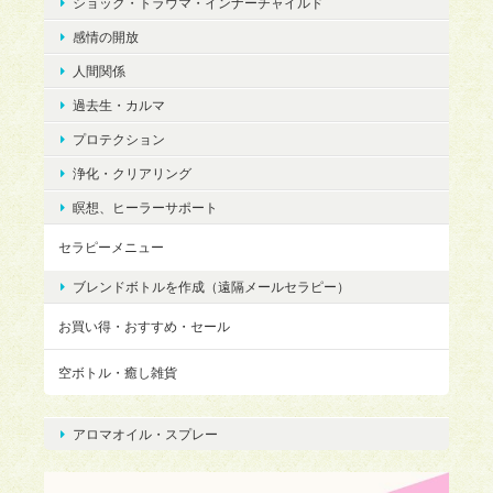
ショック・トラウマ・インナーチャイルド
感情の開放
人間関係
過去生・カルマ
プロテクション
浄化・クリアリング
瞑想、ヒーラーサポート
セラピーメニュー
ブレンドボトルを作成（遠隔メールセラピー）
お買い得・おすすめ・セール
空ボトル・癒し雑貨
アロマオイル・スプレー