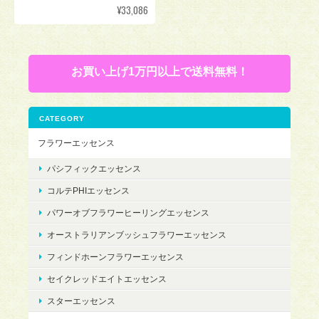
¥33,086
お買い上げ1万円以上で送料無料！
CATEGORY
フラワーエッセンス
パシフィックエッセンス
コルテPHIエッセンス
パワーオブフラワーヒーリングエッセンス
オーストラリアンブッシュフラワーエッセンス
フィンドホーンフラワーエッセンス
セイクレッドエイトエッセンス
スターエッセンス