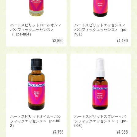
ハートスピリットロールオン＜
ハートスピリットエッセンス＜
パシフィックエッセンス＞
パシフィックエッセンス＞（pe-
（（pe-h04）
h01）
¥3,960
¥4,490
ハートスピリットオイル＜パシ
ハートスピリットスプレー＜パ
フィックエッセンス＞（pe-h0
シフィックエッセンス＞（（pe-
2）
h03）
¥4,756
¥4,988