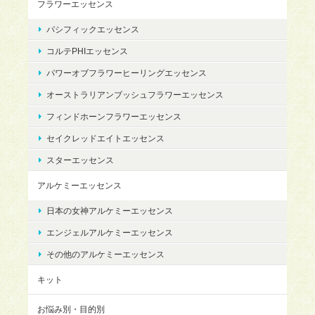
フラワーエッセンス
パシフィックエッセンス
コルテPHIエッセンス
パワーオブフラワーヒーリングエッセンス
オーストラリアンブッシュフラワーエッセンス
フィンドホーンフラワーエッセンス
セイクレッドエイトエッセンス
スターエッセンス
アルケミーエッセンス
日本の女神アルケミーエッセンス
エンジェルアルケミーエッセンス
その他のアルケミーエッセンス
キット
お悩み別・目的別