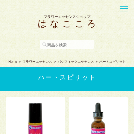
フラワーエッセンスショップ
は な こ こ ろ
Home
フラワーエッセンス
パシフィックエッセンス
ハートスピリット
ハートスピリット