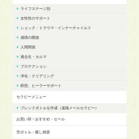
ライフステージ別
女性性のサポート
ショック・トラウマ・インナーチャイルド
感情の開放
人間関係
過去生・カルマ
プロテクション
浄化・クリアリング
瞑想、ヒーラーサポート
セラピーメニュー
ブレンドボトルを作成（遠隔メールセラピー）
お買い得・おすすめ・セール
空ボトル・癒し雑貨