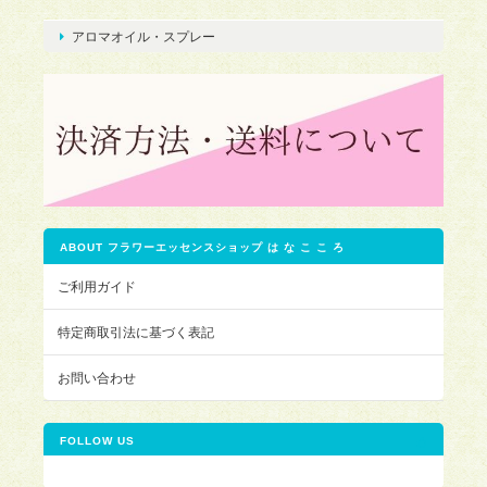
アロマオイル・スプレー
ABOUT フラワーエッセンスショップ は な こ こ ろ
ご利用ガイド
特定商取引法に基づく表記
お問い合わせ
FOLLOW US