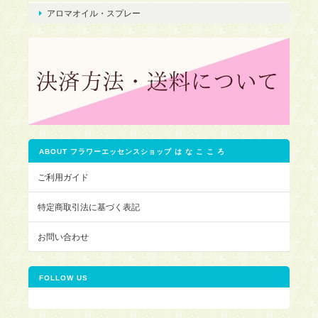
アロマオイル・スプレー
ABOUT フラワーエッセンスショップ は な こ こ ろ
ご利用ガイド
特定商取引法に基づく表記
お問い合わせ
FOLLOW US