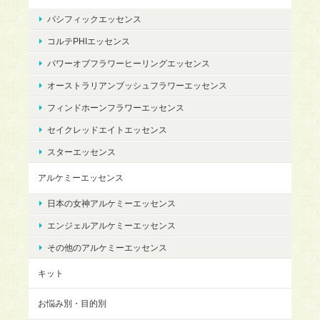
パシフィックエッセンス
コルテPHIエッセンス
パワーオブフラワーヒーリングエッセンス
オーストラリアンブッシュフラワーエッセンス
フィンドホーンフラワーエッセンス
セイクレッドエイトエッセンス
スターエッセンス
アルケミーエッセンス
日本の女神アルケミーエッセンス
エンジェルアルケミーエッセンス
その他のアルケミーエッセンス
キット
お悩み別・目的別