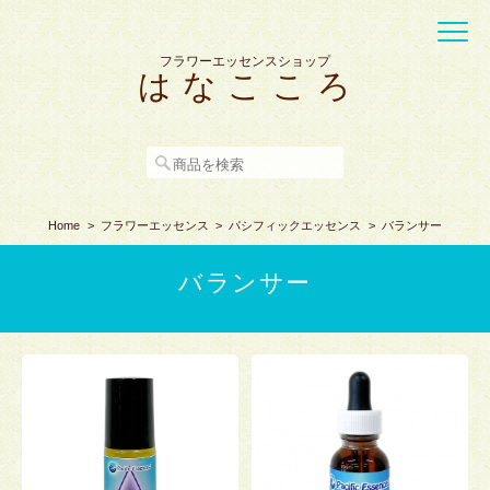
フラワーエッセンスショップ
は な こ こ ろ
Home
フラワーエッセンス
パシフィックエッセンス
バランサー
バランサー