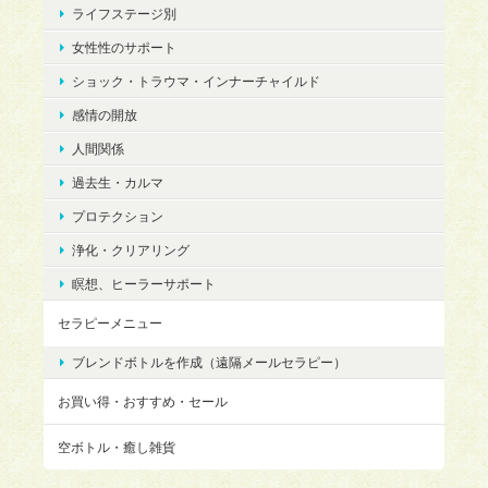
ライフステージ別
女性性のサポート
ショック・トラウマ・インナーチャイルド
感情の開放
人間関係
過去生・カルマ
プロテクション
浄化・クリアリング
瞑想、ヒーラーサポート
セラピーメニュー
ブレンドボトルを作成（遠隔メールセラピー）
お買い得・おすすめ・セール
空ボトル・癒し雑貨