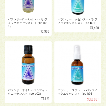
バランサーエッセンス＜パシフ
バランサーロールオン＜パシフ
ィックエッセンス＞（pe-b01）
ィックエッセンス＞（（pe-b0
4）
¥4,490
¥3,960
バランサーオイル＜パシフィッ
バランサースプレー＜パシフィ
クエッセンス＞（pe-b02）
ックエッセンス＞（pe-h03）
¥4,521
SOLD OUT