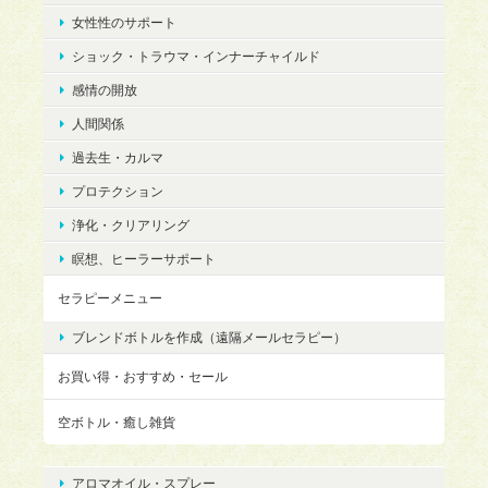
女性性のサポート
ショック・トラウマ・インナーチャイルド
感情の開放
人間関係
過去生・カルマ
プロテクション
浄化・クリアリング
瞑想、ヒーラーサポート
セラピーメニュー
ブレンドボトルを作成（遠隔メールセラピー）
お買い得・おすすめ・セール
空ボトル・癒し雑貨
アロマオイル・スプレー