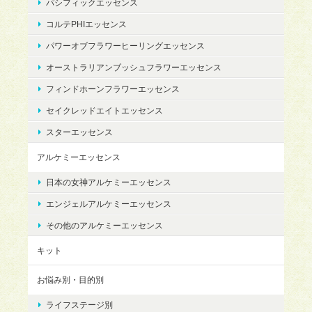
パシフィックエッセンス
コルテPHIエッセンス
パワーオブフラワーヒーリングエッセンス
オーストラリアンブッシュフラワーエッセンス
フィンドホーンフラワーエッセンス
セイクレッドエイトエッセンス
スターエッセンス
アルケミーエッセンス
日本の女神アルケミーエッセンス
エンジェルアルケミーエッセンス
その他のアルケミーエッセンス
キット
お悩み別・目的別
ライフステージ別