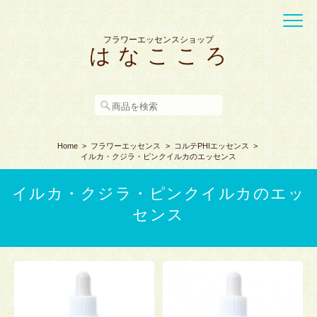
フラワーエッセンスショップ
は な こ こ ろ
Home
フラワーエッセンス
コルテPHIエッセンス
イルカ・クジラ・ピンクイルカのエッセンス
イルカ・クジラ・ピンクイルカのエッ
センス