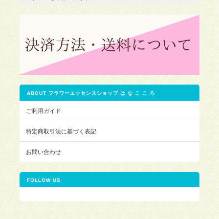
ABOUT フラワーエッセンスショップ は な こ こ ろ
ご利用ガイド
特定商取引法に基づく表記
お問い合わせ
FOLLOW US