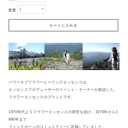
数量
カートに入れる
パワーオブフラワーヒーリングエッセンスは、
エッセンスプロデューサーのイーシャ・ラーナーが創設した、
フラワーエッセンスのブランドです。
1970年代よりフラワーエッセンスの研究を続け、1976年から1
980年まで
フィンドホーンのコミュニティーに在籍していました。