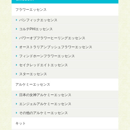
フラワーエッセンス
パシフィックエッセンス
コルテPHIエッセンス
パワーオブフラワーヒーリングエッセンス
オーストラリアンブッシュフラワーエッセンス
フィンドホーンフラワーエッセンス
セイクレッドエイトエッセンス
スターエッセンス
アルケミーエッセンス
日本の女神アルケミーエッセンス
エンジェルアルケミーエッセンス
その他のアルケミーエッセンス
キット