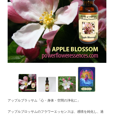
アップルブラッサム「心・身体・空間の浄化に」
アップルブロッサムのフラワーエッセンスは、感情を純化し、過