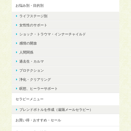
お悩み別・目的別
ライフステージ別
女性性のサポート
ショック・トラウマ・インナーチャイルド
感情の開放
人間関係
過去生・カルマ
プロテクション
浄化・クリアリング
瞑想、ヒーラーサポート
セラピーメニュー
ブレンドボトルを作成（遠隔メールセラピー）
お買い得・おすすめ・セール