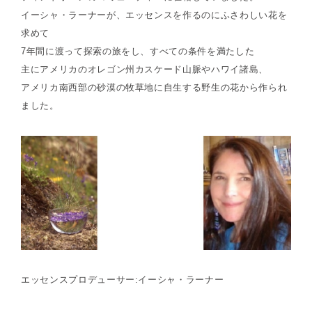
イーシャ・ラーナーが、エッセンスを作るのにふさわしい花を
求めて
7年間に渡って探索の旅をし、すべての条件を満たした
主にアメリカのオレゴン州カスケード山脈やハワイ諸島、
アメリカ南西部の砂漠の牧草地に自生する野生の花から作られ
ました。
エッセンスプロデューサー:イーシャ・ラーナー