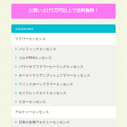
お買い上げ1万円以上で送料無料！
CATEGORY
フラワーエッセンス
パシフィックエッセンス
コルテPHIエッセンス
パワーオブフラワーヒーリングエッセンス
オーストラリアンブッシュフラワーエッセンス
フィンドホーンフラワーエッセンス
セイクレッドエイトエッセンス
スターエッセンス
アルケミーエッセンス
日本の女神アルケミーエッセンス