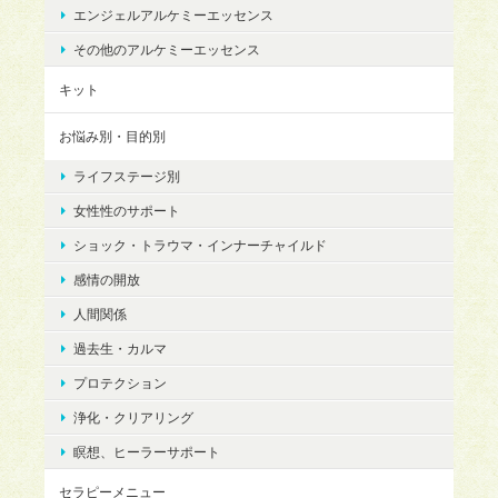
エンジェルアルケミーエッセンス
その他のアルケミーエッセンス
キット
お悩み別・目的別
ライフステージ別
女性性のサポート
ショック・トラウマ・インナーチャイルド
感情の開放
人間関係
過去生・カルマ
プロテクション
浄化・クリアリング
瞑想、ヒーラーサポート
セラピーメニュー