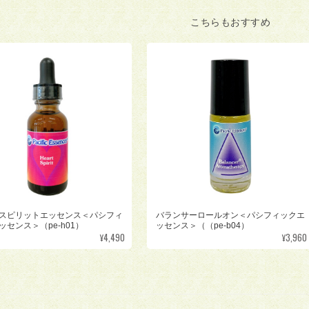
こちらもおすすめ
スピリットエッセンス＜パシフィ
バランサーロールオン＜パシフィックエ
ッセンス＞（pe-h01）
ッセンス＞（（pe-b04）
¥4,490
¥3,960