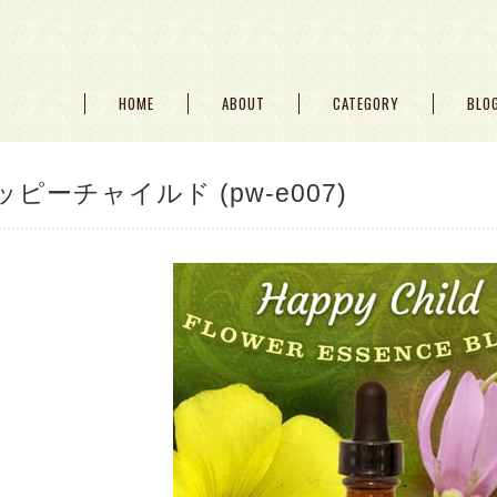
HOME
ABOUT
CATEGORY
BLO
ッピーチャイルド (pw-e007)