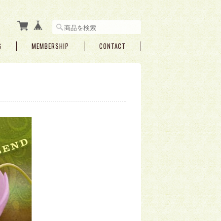
G
MEMBERSHIP
CONTACT