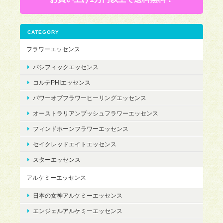
CATEGORY
フラワーエッセンス
パシフィックエッセンス
コルテPHIエッセンス
パワーオブフラワーヒーリングエッセンス
オーストラリアンブッシュフラワーエッセンス
フィンドホーンフラワーエッセンス
セイクレッドエイトエッセンス
スターエッセンス
アルケミーエッセンス
日本の女神アルケミーエッセンス
エンジェルアルケミーエッセンス