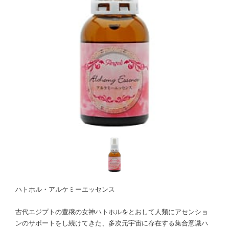
ハトホル・アルケミーエッセンス
古代エジプトの豊穣の女神ハトホルをとおして人類にアセンショ
ンのサポートをし続けてきた、多次元宇宙に存在する集合意識ハ