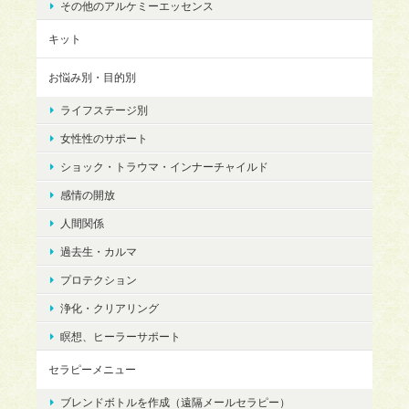
その他のアルケミーエッセンス
キット
お悩み別・目的別
ライフステージ別
女性性のサポート
ショック・トラウマ・インナーチャイルド
感情の開放
人間関係
過去生・カルマ
プロテクション
浄化・クリアリング
瞑想、ヒーラーサポート
セラピーメニュー
ブレンドボトルを作成（遠隔メールセラピー）