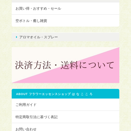
お買い得・おすすめ・セール
空ボトル・癒し雑貨
アロマオイル・スプレー
ABOUT フラワーエッセンスショップ は な こ こ ろ
ご利用ガイド
特定商取引法に基づく表記
お問い合わせ