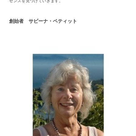
センスを見つけていきます。
創始者 サビーナ・ペティット