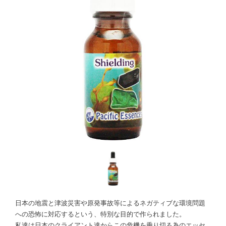
日本の地震と津波災害や原発事故等によるネガティブな環境問題
への恐怖に対応するという、特別な目的で作られました。
私達は日本のクライアント達からこの危機を乗り切る為のエッセ