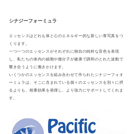
シナジーフォーミュラ
エッセンスはどれも体と心のエネルギー的な新しい青写真をつ
くります。
一つ一つのエッセンスがそれぞれに独自の純粋な音色を表現
し、私たちの体内の細胞や微分子が健康で調和のとれた波動で
響き合うように働きかけます。
いくつかのエッセンスを組み合わせて作られたシナジーフォオ
ーミュラは、そこに含まれている個々のエッセンスを別々に摂
るよりも、相乗効果を発揮し、より強力にサポートしてくれま
す。