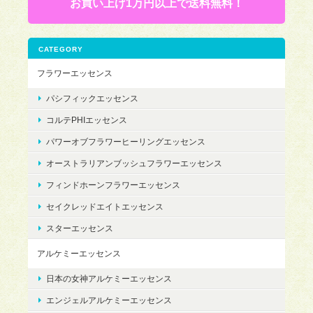
お買い上げ1万円以上で送料無料！
CATEGORY
フラワーエッセンス
パシフィックエッセンス
コルテPHIエッセンス
パワーオブフラワーヒーリングエッセンス
オーストラリアンブッシュフラワーエッセンス
フィンドホーンフラワーエッセンス
セイクレッドエイトエッセンス
スターエッセンス
アルケミーエッセンス
日本の女神アルケミーエッセンス
エンジェルアルケミーエッセンス