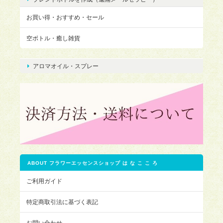
お買い得・おすすめ・セール
空ボトル・癒し雑貨
アロマオイル・スプレー
ABOUT フラワーエッセンスショップ は な こ こ ろ
ご利用ガイド
特定商取引法に基づく表記
お問い合わせ