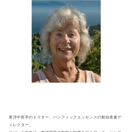
東洋中医学のドクター、パシフィックエッセンスの創始者兼デ
ィレクター。