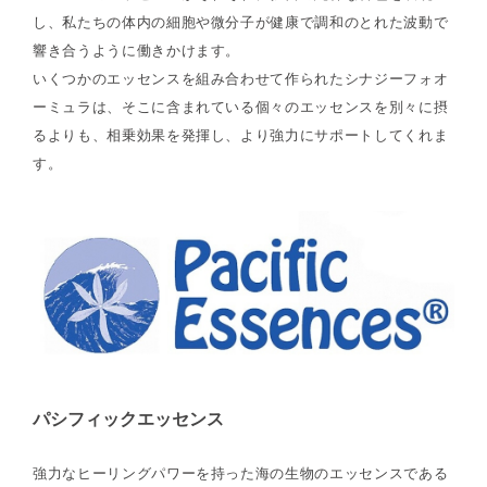
し、私たちの体内の細胞や微分子が健康で調和のとれた波動で
響き合うように働きかけます。
いくつかのエッセンスを組み合わせて作られたシナジーフォオ
ーミュラは、そこに含まれている個々のエッセンスを別々に摂
るよりも、相乗効果を発揮し、より強力にサポートしてくれま
す。
パシフィックエッセンス
強力なヒーリングパワーを持った海の生物のエッセンスである