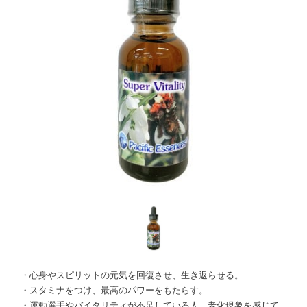
・心身やスピリットの元気を回復させ、生き返らせる。
・スタミナをつけ、最高のパワーをもたらす。
・運動選手やバイタリティが不足している人、老化現象を感じて