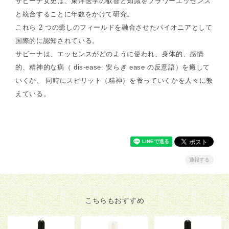
サビーナ女史は、東洋医学の叡智と知識をフラワーエッセンス
と統合することに年数をかけて研究。
これら 2 つの癒しのフィールドを融合させたパイオニアとして
国際的に認知されている。
サビーナは、エッセンスがどのように使われ、身体的、感情
的、精神的な病（ dis-ease: 安らぎ ease の反意語）を癒して
いくか、 同時にスピリット（精神）を養っていくかを人々に教
えている。
通報する
こちらもおすすめ