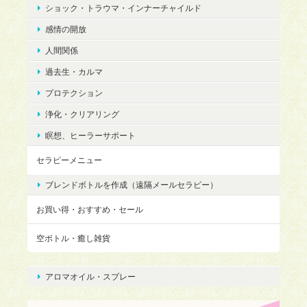
ショック・トラウマ・インナーチャイルド
感情の開放
人間関係
過去生・カルマ
プロテクション
浄化・クリアリング
瞑想、ヒーラーサポート
セラピーメニュー
ブレンドボトルを作成（遠隔メールセラピー）
お買い得・おすすめ・セール
空ボトル・癒し雑貨
アロマオイル・スプレー