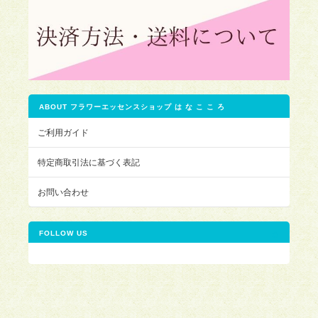
ABOUT フラワーエッセンスショップ は な こ こ ろ
ご利用ガイド
特定商取引法に基づく表記
お問い合わせ
FOLLOW US