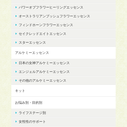
パワーオブフラワーヒーリングエッセンス
オーストラリアンブッシュフラワーエッセンス
フィンドホーンフラワーエッセンス
セイクレッドエイトエッセンス
スターエッセンス
アルケミーエッセンス
日本の女神アルケミーエッセンス
エンジェルアルケミーエッセンス
その他のアルケミーエッセンス
キット
お悩み別・目的別
ライフステージ別
女性性のサポート