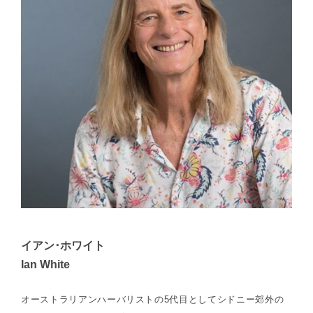
イアン･ホワイト
Ian White
オーストラリアンハーバリストの5代目としてシドニー郊外の