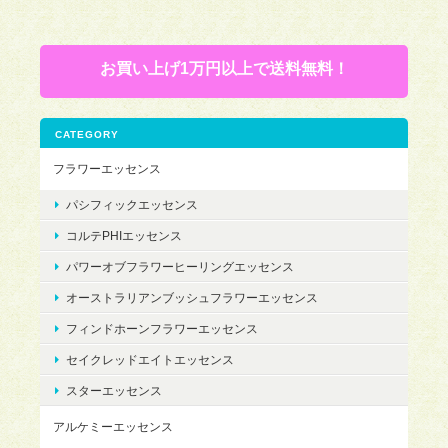
お買い上げ1万円以上で送料無料！
CATEGORY
フラワーエッセンス
パシフィックエッセンス
コルテPHIエッセンス
パワーオブフラワーヒーリングエッセンス
オーストラリアンブッシュフラワーエッセンス
フィンドホーンフラワーエッセンス
セイクレッドエイトエッセンス
スターエッセンス
アルケミーエッセンス