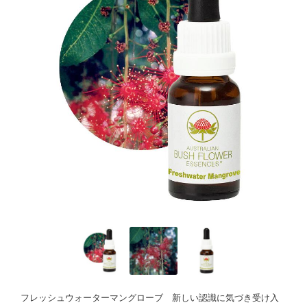
フレッシュウォーターマングローブ 新しい認識に気づき受け入