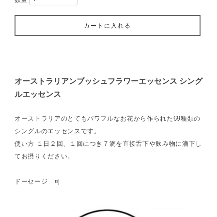
カートに入れる
オーストラリアンブッシュフラワーエッセンス シング
ルエッセンス
オーストラリアのとてもパワフルなお花から作られた69種類の
シングルのエッセンスです。
使い方 １日２回、１回につき７滴を直接舌下や飲み物に滴下し
てお摂りください。
ドーセージ 可