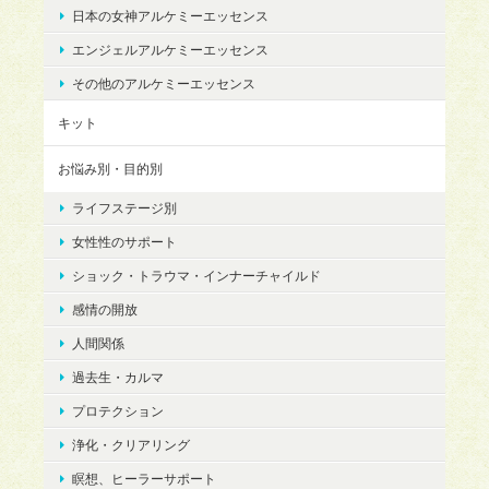
日本の女神アルケミーエッセンス
エンジェルアルケミーエッセンス
その他のアルケミーエッセンス
キット
お悩み別・目的別
ライフステージ別
女性性のサポート
ショック・トラウマ・インナーチャイルド
感情の開放
人間関係
過去生・カルマ
プロテクション
浄化・クリアリング
瞑想、ヒーラーサポート