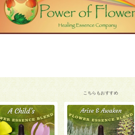
こちらもおすすめ