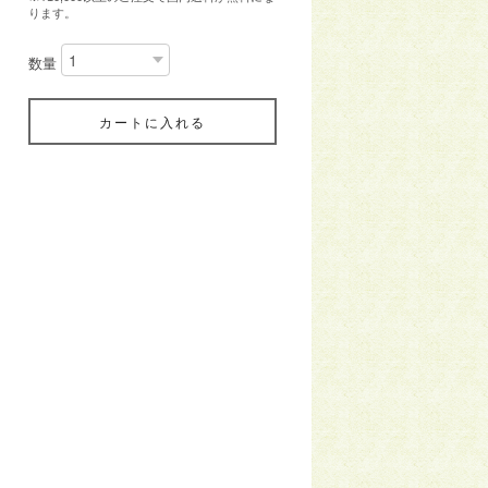
ります。
数量
カートに入れる