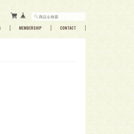
G
MEMBERSHIP
CONTACT