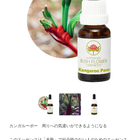
カンガルーポー 周りへの気遣いができるようになる
このエッセンスは「未熟」で社会性のない人のためのエッセンス