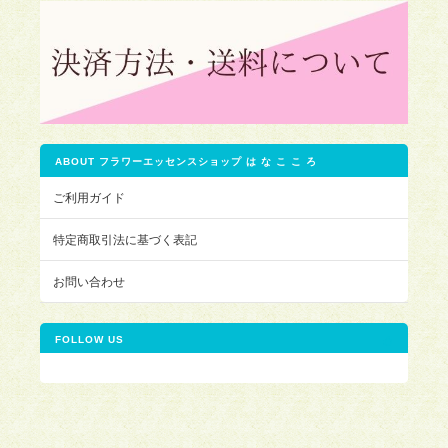
ABOUT フラワーエッセンスショップ は な こ こ ろ
ご利用ガイド
特定商取引法に基づく表記
お問い合わせ
FOLLOW US