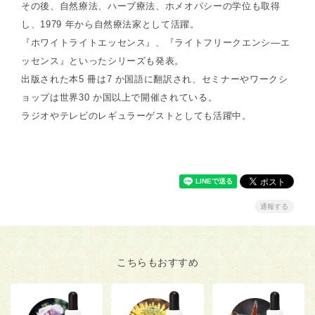
その後、自然療法、ハーブ療法、ホメオパシーの学位も取得
し、1979 年から自然療法家として活躍。
『ホワイトライトエッセンス』、『ライトフリークエンシ―エ
ッセンス』といったシリーズも発表。
出版された本5 冊は7 か国語に翻訳され、セミナーやワークシ
ョップは世界30 か国以上で開催されている。
ラジオやテレビのレギュラーゲストとしても活躍中。
通報する
こちらもおすすめ