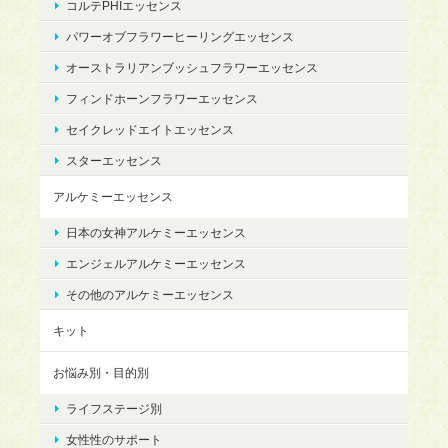
コルテPHIエッセンス
パワーオブフラワーヒーリングエッセンス
オーストラリアンブッシュフラワーエッセンス
フィンドホーンフラワーエッセンス
セイクレッドエイトエッセンス
スターエッセンス
アルケミーエッセンス
日本の女神アルケミーエッセンス
エンジェルアルケミーエッセンス
その他のアルケミーエッセンス
キット
お悩み別・目的別
ライフステージ別
女性性のサポート