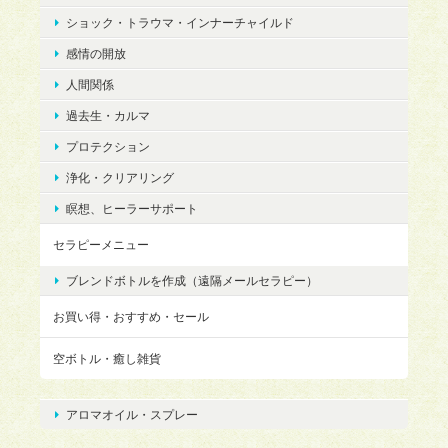
ショック・トラウマ・インナーチャイルド
感情の開放
人間関係
過去生・カルマ
プロテクション
浄化・クリアリング
瞑想、ヒーラーサポート
セラピーメニュー
ブレンドボトルを作成（遠隔メールセラピー）
お買い得・おすすめ・セール
空ボトル・癒し雑貨
アロマオイル・スプレー