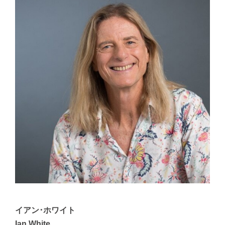
イアン･ホワイト
Ian White