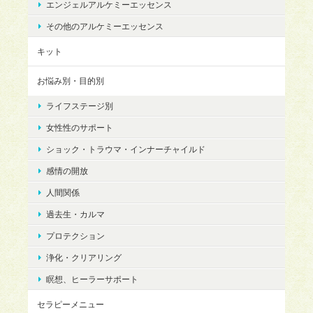
エンジェルアルケミーエッセンス
その他のアルケミーエッセンス
キット
お悩み別・目的別
ライフステージ別
女性性のサポート
ショック・トラウマ・インナーチャイルド
感情の開放
人間関係
過去生・カルマ
プロテクション
浄化・クリアリング
瞑想、ヒーラーサポート
セラピーメニュー