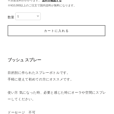
※別途送料がかかります。
送料を確認する
※¥10,000以上のご注文で国内送料が無料になります。
数量
カートに入れる
ブッシュ スプレー
目的別に作られたスプレーボトルです。
手軽に使えて初めての方にオススメです。
使い方 気になった時、必要と感じた時にオーラや空間にスプレ
ーしてください。
ドーセージ 不可