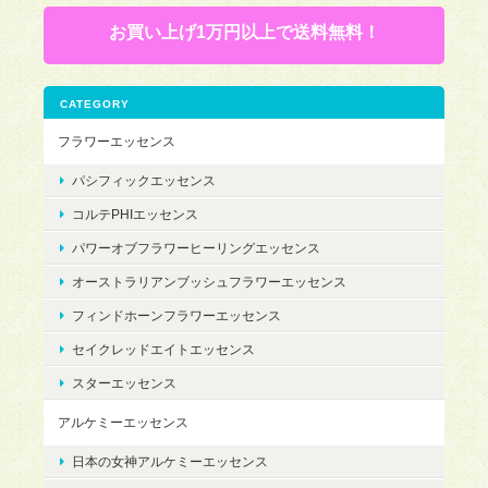
お買い上げ1万円以上で送料無料！
CATEGORY
フラワーエッセンス
パシフィックエッセンス
コルテPHIエッセンス
パワーオブフラワーヒーリングエッセンス
オーストラリアンブッシュフラワーエッセンス
フィンドホーンフラワーエッセンス
セイクレッドエイトエッセンス
スターエッセンス
アルケミーエッセンス
日本の女神アルケミーエッセンス