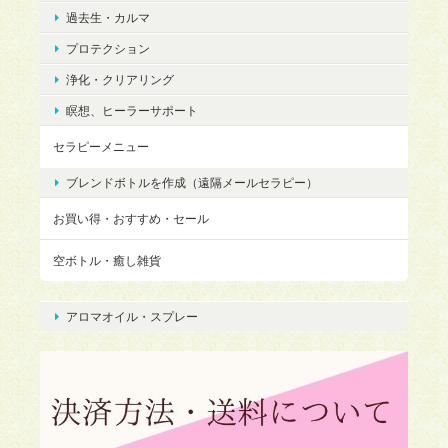
過去生・カルマ
プロテクション
浄化・クリアリング
瞑想、ヒーラーサポート
セラピーメニュー
ブレンドボトルを作成（遠隔メールセラピー）
お買い得・おすすめ・セール
空ボトル・癒し雑貨
アロマオイル・スプレー