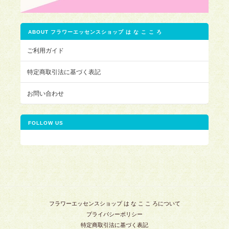
ABOUT フラワーエッセンスショップ は な こ こ ろ
ご利用ガイド
特定商取引法に基づく表記
お問い合わせ
FOLLOW US
フラワーエッセンスショップ は な こ こ ろについて
プライバシーポリシー
特定商取引法に基づく表記