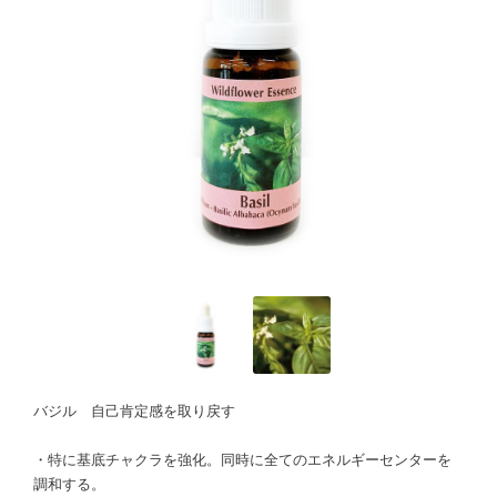
バジル 自己肯定感を取り戻す
・特に基底チャクラを強化。同時に全てのエネルギーセンターを
調和する。