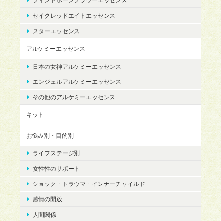
フィンドホーンフラワーエッセンス
セイクレッドエイトエッセンス
スターエッセンス
アルケミーエッセンス
日本の女神アルケミーエッセンス
エンジェルアルケミーエッセンス
その他のアルケミーエッセンス
キット
お悩み別・目的別
ライフステージ別
女性性のサポート
ショック・トラウマ・インナーチャイルド
感情の開放
人間関係