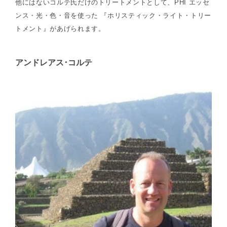
他にはないコルテ氏だけのトリートメントとして、PHI エッセ
ンス・光・色・音を使った 『ホリスティック・ライト・トリー
トメント』があげられます。
アンドレアス･コルテ