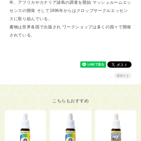
年、アフリカやカナリア諸島の調査を開始 マッシュルームエッ
センスの開発 そして1996年からはクロップサークルエッセン
スに取り組んでいる。
書物は世界各国で出版され ワークショップは多くの国々で開催
されている。
通報する
こちらもおすすめ