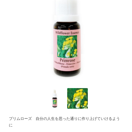
プリムローズ 自分の人生を思った通りに作り上げていけるよう
に