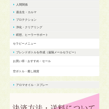
人間関係
過去生・カルマ
プロテクション
浄化・クリアリング
瞑想、ヒーラーサポート
セラピーメニュー
ブレンドボトルを作成（遠隔メールセラピー）
お買い得・おすすめ・セール
空ボトル・癒し雑貨
アロマオイル・スプレー