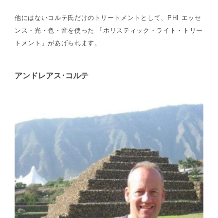
他にはないコルテ氏だけのトリートメントとして、PHI エッセ
ンス・光・色・音を使った 『ホリスティック・ライト・トリー
トメント』があげられます。
アンドレアス･コルテ