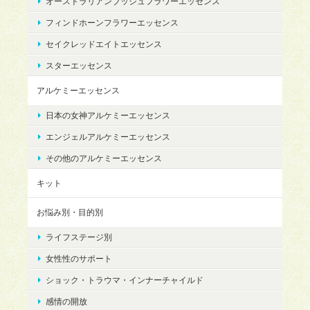
オーストラリアンブッシュフラワーエッセンス
フィンドホーンフラワーエッセンス
セイクレッドエイトエッセンス
スターエッセンス
アルケミーエッセンス
日本の女神アルケミーエッセンス
エンジェルアルケミーエッセンス
その他のアルケミーエッセンス
キット
お悩み別・目的別
ライフステージ別
女性性のサポート
ショック・トラウマ・インナーチャイルド
感情の開放