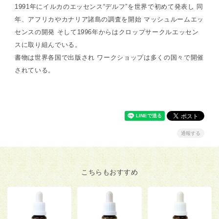
1991年にイルカのエッセンス“デルフ”を世界で初めて発表し 同
年、アフリカやカナリア諸島の調査を開始 マッシュルームエッ
センスの開発 そして1996年からはクロップサークルエッセン
スに取り組んでいる。
書物は世界各国で出版され ワークショップは多くの国々で開催
されている。
通報する
こちらもおすすめ