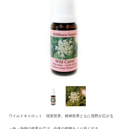
ワイルドキャロット 現実世界、精神世界ともに視野が広がる
・外・内側の視界を広げ、全体の把握をより良くする。