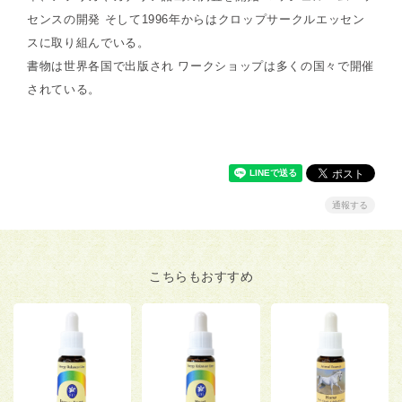
センスの開発 そして1996年からはクロップサークルエッセン
スに取り組んでいる。
書物は世界各国で出版され ワークショップは多くの国々で開催
されている。
通報する
こちらもおすすめ