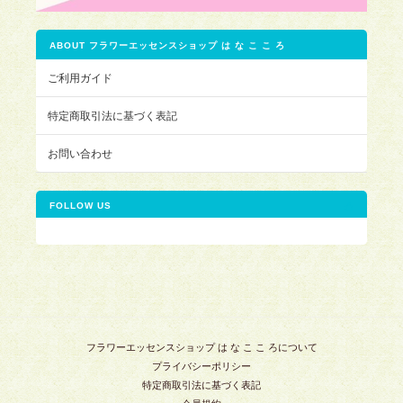
ABOUT フラワーエッセンスショップ は な こ こ ろ
ご利用ガイド
特定商取引法に基づく表記
お問い合わせ
FOLLOW US
フラワーエッセンスショップ は な こ こ ろについて
プライバシーポリシー
特定商取引法に基づく表記