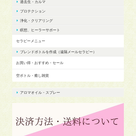
過去生・カルマ
プロテクション
浄化・クリアリング
瞑想、ヒーラーサポート
セラピーメニュー
ブレンドボトルを作成（遠隔メールセラピー）
お買い得・おすすめ・セール
空ボトル・癒し雑貨
アロマオイル・スプレー