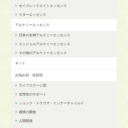
セイクレッドエイトエッセンス
スターエッセンス
アルケミーエッセンス
日本の女神アルケミーエッセンス
エンジェルアルケミーエッセンス
その他のアルケミーエッセンス
キット
お悩み別・目的別
ライフステージ別
女性性のサポート
ショック・トラウマ・インナーチャイルド
感情の開放
人間関係