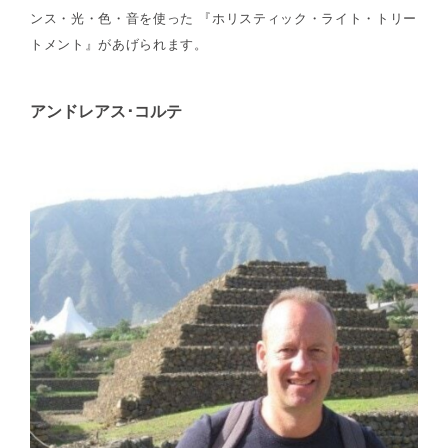
ンス・光・色・音を使った 『ホリスティック・ライト・トリー
トメント』があげられます。
アンドレアス･コルテ