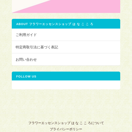
ABOUT フラワーエッセンスショップ は な こ こ ろ
ご利用ガイド
特定商取引法に基づく表記
お問い合わせ
FOLLOW US
フラワーエッセンスショップ は な こ こ ろについて
プライバシーポリシー