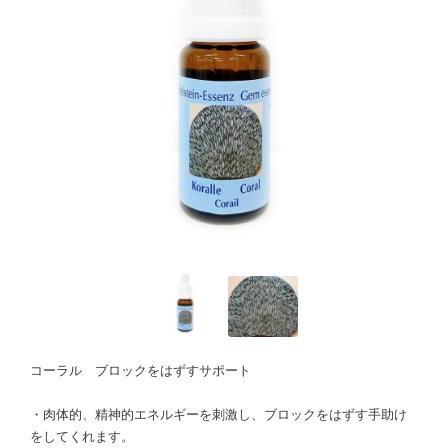
コーラル ブロックをはずすサポート
・肉体的、精神的エネルギーを刺激し、ブロックをはずす手助け
をしてくれます。