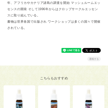
年、アフリカやカナリア諸島の調査を開始 マッシュルームエッ
センスの開発 そして1996年からはクロップサークルエッセン
スに取り組んでいる。
書物は世界各国で出版され ワークショップは多くの国々で開催
されている。
通報する
こちらもおすすめ