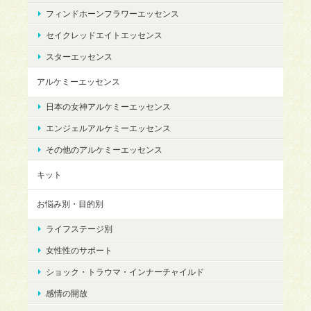
フィンドホーンフラワーエッセンス
セイクレッドエイトエッセンス
スターエッセンス
アルケミーエッセンス
日本の女神アルケミーエッセンス
エンジェルアルケミーエッセンス
その他のアルケミーエッセンス
キット
お悩み別・目的別
ライフステージ別
女性性のサポート
ショック・トラウマ・インナーチャイルド
感情の開放