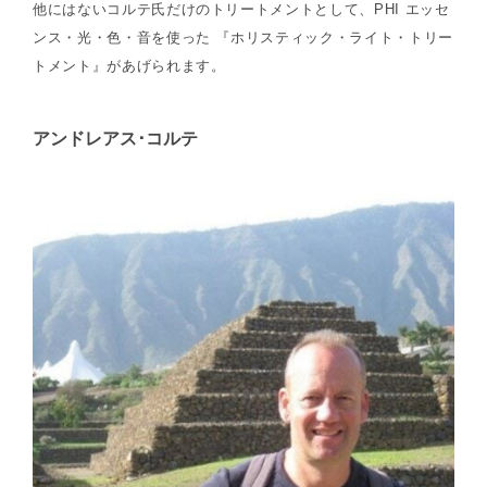
他にはないコルテ氏だけのトリートメントとして、PHI エッセ
ンス・光・色・音を使った 『ホリスティック・ライト・トリー
トメント』があげられます。
アンドレアス･コルテ