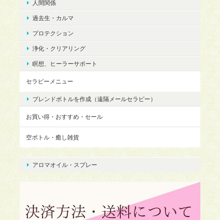
人間関係
過去生・カルマ
プロテクション
浄化・クリアリング
瞑想、ヒーラーサポート
セラピーメニュー
ブレンドボトルを作成（遠隔メールセラピー）
お買い得・おすすめ・セール
空ボトル・癒し雑貨
アロマオイル・スプレー