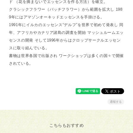
ド （花を摘まないでエッセンスを作る方法）を確立。
クラシックフラワー（バッチフラワー）から範囲を拡大し 198
9年にはアマゾンオーキッドエッセンスを手掛ける。
1991年にイルカのエッセンス“デルフ”を世界で初めて発表し 同
年、アフリカやカナリア諸島の調査を開始 マッシュルームエッ
センスの開発 そして1996年からはクロップサークルエッセン
スに取り組んでいる。
書物は世界各国で出版され ワークショップは多くの国々で開催
されている。
通報する
こちらもおすすめ