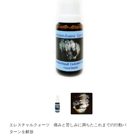
エレスチャルクォーツ 痛みと苦しみに満ちたこれまでの行動パ
ターンを解放