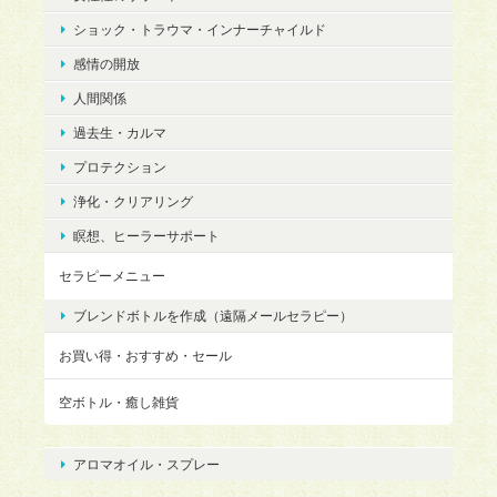
ショック・トラウマ・インナーチャイルド
感情の開放
人間関係
過去生・カルマ
プロテクション
浄化・クリアリング
瞑想、ヒーラーサポート
セラピーメニュー
ブレンドボトルを作成（遠隔メールセラピー）
お買い得・おすすめ・セール
空ボトル・癒し雑貨
アロマオイル・スプレー