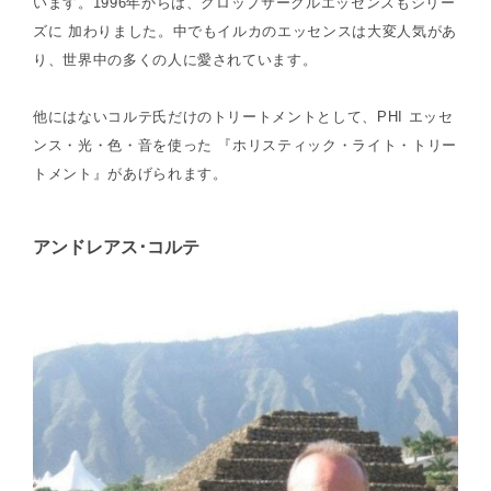
います。1996年からは、クロップサークルエッセンスもシリー
ズに 加わりました。中でもイルカのエッセンスは大変人気があ
り、世界中の多くの人に愛されています。
他にはないコルテ氏だけのトリートメントとして、PHI エッセ
ンス・光・色・音を使った 『ホリスティック・ライト・トリー
トメント』があげられます。
アンドレアス･コルテ