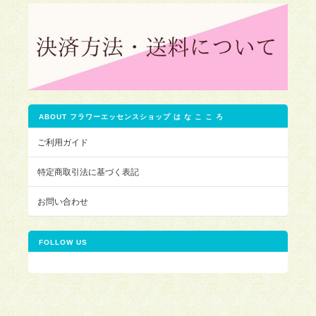
ABOUT フラワーエッセンスショップ は な こ こ ろ
ご利用ガイド
特定商取引法に基づく表記
お問い合わせ
FOLLOW US