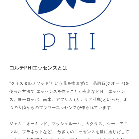
コルテPHIエッセンスとは
”クリスタルメソッド”という花を摘まずに、晶洞石(ジオード)を
使った方法で エッセンスを作ることが有名なＰＨＩエッセン
ス。ヨーロッパ、南米、アフリカ (カナリア諸島)といった、3
つの大陸からのフラワーエッセンスが作られています。
ジェム、オーキッド、マッシュルーム、カクタス、シー、アニ
マル、プラネットなど、 数多くのエッセンスを世に送りだして