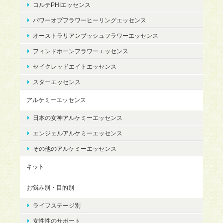
コルテPHIエッセンス
パワーオブフラワーヒーリングエッセンス
オーストラリアンブッシュフラワーエッセンス
フィンドホーンフラワーエッセンス
セイクレッドエイトエッセンス
スターエッセンス
アルケミーエッセンス
日本の女神アルケミーエッセンス
エンジェルアルケミーエッセンス
その他のアルケミーエッセンス
キット
お悩み別・目的別
ライフステージ別
女性性のサポート