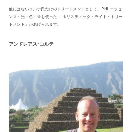
他にはないコルテ氏だけのトリートメントとして、PHI エッセ
ンス・光・色・音を使った 『ホリスティック・ライト・トリー
トメント』があげられます。
アンドレアス･コルテ