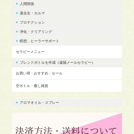
人間関係
過去生・カルマ
プロテクション
浄化・クリアリング
瞑想、ヒーラーサポート
セラピーメニュー
ブレンドボトルを作成（遠隔メールセラピー）
お買い得・おすすめ・セール
空ボトル・癒し雑貨
アロマオイル・スプレー