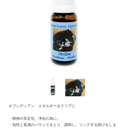
オブシディアン エネルギーをクリアに
・精神の安定化、浄化の為に。
・知性と直感のバランスをとり、調和し、リンクする助けをしま