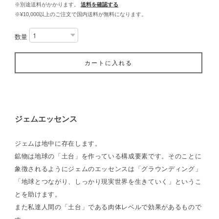
※別途送料がかかります。
送料を確認する
※¥10,000以上のご注文で国内送料が無料になります。
数量
カートに入れる
ジェムエッセンス
ジェムは地中に存在します。
鉱物は地球の「土台」を作っている構成要素です。そのことに
象徴されるようにジェムのエッセンスは「グラウンディング」
「地球とつながり、しっかり現実世界を生きていく」というこ
とを助けます。
また私達人間の「土台」である肉体レベルで効果があるもので