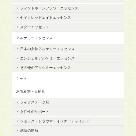
フィンドホーンフラワーエッセンス
セイクレッドエイトエッセンス
スターエッセンス
アルケミーエッセンス
日本の女神アルケミーエッセンス
エンジェルアルケミーエッセンス
その他のアルケミーエッセンス
キット
お悩み別・目的別
ライフステージ別
女性性のサポート
ショック・トラウマ・インナーチャイルド
感情の開放