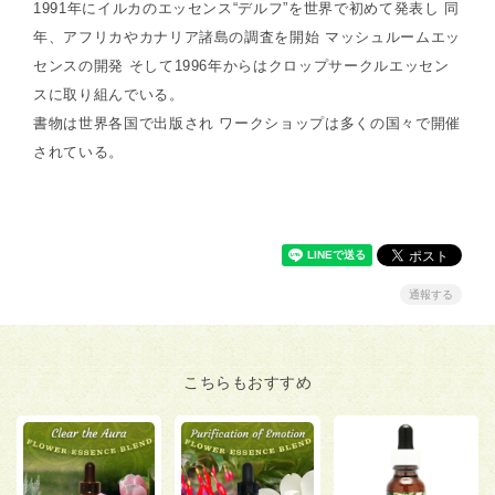
1991年にイルカのエッセンス“デルフ”を世界で初めて発表し 同
年、アフリカやカナリア諸島の調査を開始 マッシュルームエッ
センスの開発 そして1996年からはクロップサークルエッセン
スに取り組んでいる。
書物は世界各国で出版され ワークショップは多くの国々で開催
されている。
通報する
こちらもおすすめ