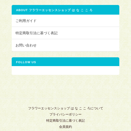
ABOUT フラワーエッセンスショップ は な こ こ ろ
ご利用ガイド
特定商取引法に基づく表記
お問い合わせ
FOLLOW US
フラワーエッセンスショップ は な こ こ ろについて
プライバシーポリシー
特定商取引法に基づく表記
会員規約