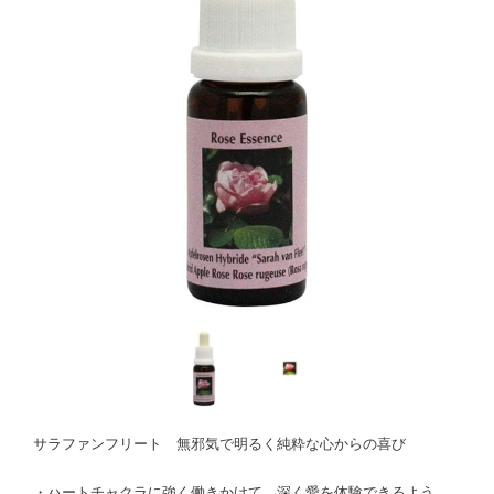
サラファンフリート 無邪気で明るく純粋な心からの喜び
・ハートチャクラに強く働きかけて、深く愛を体験できるよう