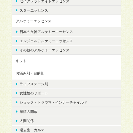
セイクレッドエイトエッセンス
スターエッセンス
アルケミーエッセンス
日本の女神アルケミーエッセンス
エンジェルアルケミーエッセンス
その他のアルケミーエッセンス
キット
お悩み別・目的別
ライフステージ別
女性性のサポート
ショック・トラウマ・インナーチャイルド
感情の開放
人間関係
過去生・カルマ