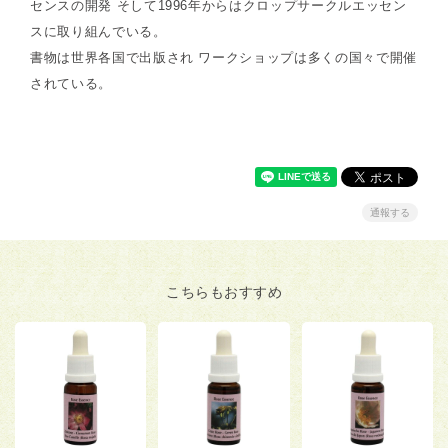
センスの開発 そして1996年からはクロップサークルエッセン
スに取り組んでいる。
書物は世界各国で出版され ワークショップは多くの国々で開催
されている。
通報する
こちらもおすすめ