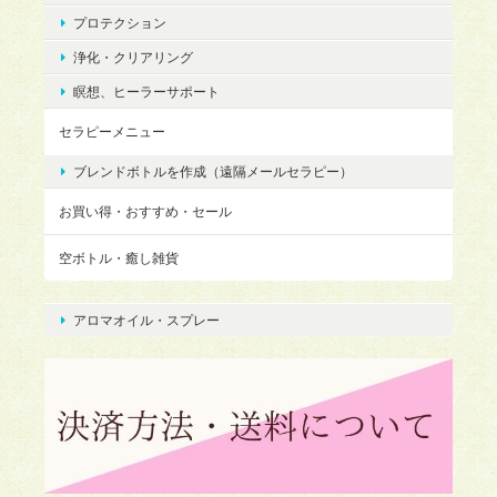
プロテクション
浄化・クリアリング
瞑想、ヒーラーサポート
セラピーメニュー
ブレンドボトルを作成（遠隔メールセラピー）
お買い得・おすすめ・セール
空ボトル・癒し雑貨
アロマオイル・スプレー