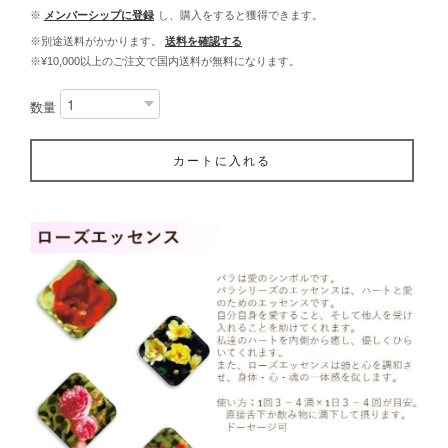
※
メンバーシップに登録
し、購入をすると獲得できます。
※別途送料がかかります。
送料を確認する
※¥10,000以上のご注文で国内送料が無料になります。
数量
カートに入れる