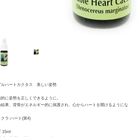
ブルハートカクタス 美しい姿勢
面的に姿勢を正しくできるように。
の結果、背骨がエネルギー的に保護され、心からハートを開けるようにな
クラ:ハート(第4)
15ml