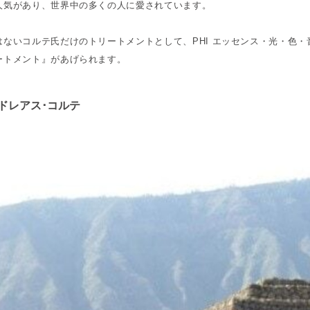
人気があり、世界中の多くの人に愛されています。
はないコルテ氏だけのトリートメントとして、PHI エッセンス・光・色・
ートメント』があげられます。
ドレアス･コルテ