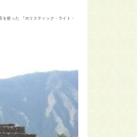
音を使った 『ホリスティック・ライト・