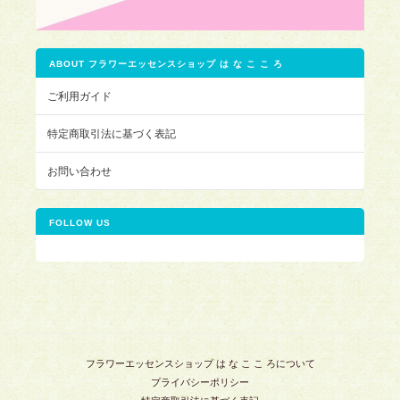
ABOUT フラワーエッセンスショップ は な こ こ ろ
ご利用ガイド
特定商取引法に基づく表記
お問い合わせ
FOLLOW US
フラワーエッセンスショップ は な こ こ ろについて
プライバシーポリシー