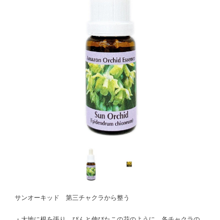
サンオーキッド 第三チャクラから整う
・大地に根を張り、ぴんと伸びたこの花のように、各チャクラの