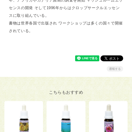
年、アフリカやカナリア諸島の調査を開始 マッシュルームエッ
センスの開発 そして1996年からはクロップサークルエッセン
スに取り組んでいる。
書物は世界各国で出版され ワークショップは多くの国々で開催
されている。
通報する
こちらもおすすめ