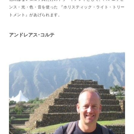
ンス・光・色・音を使った 『ホリスティック・ライト・トリー
トメント』があげられます。
アンドレアス･コルテ