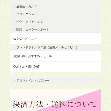
過去生・カルマ
プロテクション
浄化・クリアリング
瞑想、ヒーラーサポート
セラピーメニュー
ブレンドボトルを作成（遠隔メールセラピー）
お買い得・おすすめ・セール
空ボトル・癒し雑貨
アロマオイル・スプレー