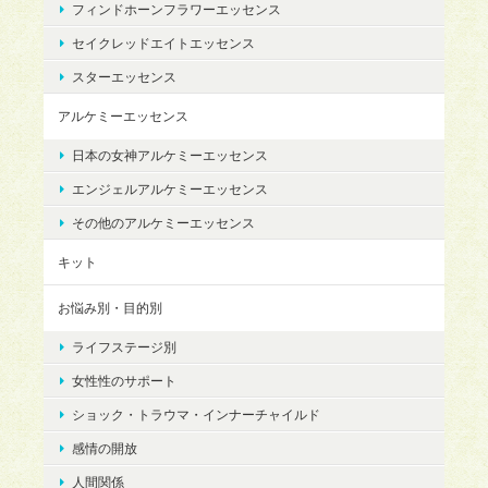
フィンドホーンフラワーエッセンス
セイクレッドエイトエッセンス
スターエッセンス
アルケミーエッセンス
日本の女神アルケミーエッセンス
エンジェルアルケミーエッセンス
その他のアルケミーエッセンス
キット
お悩み別・目的別
ライフステージ別
女性性のサポート
ショック・トラウマ・インナーチャイルド
感情の開放
人間関係