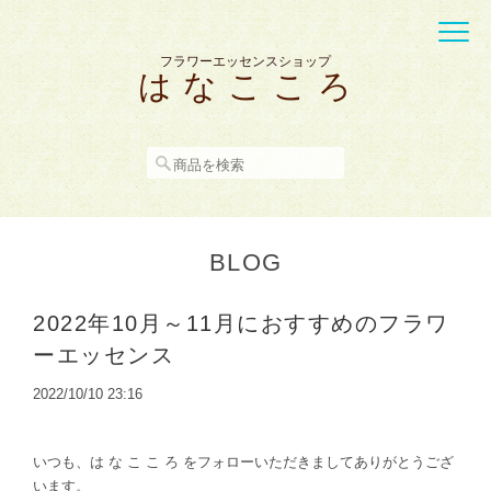
フラワーエッセンスショップ
は な こ こ ろ
BLOG
2022年10月～11月におすすめのフラワ
ーエッセンス
2022/10/10 23:16
いつも、は な こ こ ろ をフォローいただきましてありがとうござ
います。