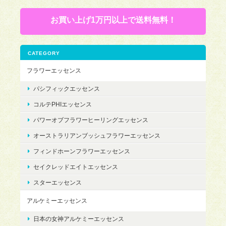
お買い上げ1万円以上で送料無料！
CATEGORY
フラワーエッセンス
パシフィックエッセンス
コルテPHIエッセンス
パワーオブフラワーヒーリングエッセンス
オーストラリアンブッシュフラワーエッセンス
フィンドホーンフラワーエッセンス
セイクレッドエイトエッセンス
スターエッセンス
アルケミーエッセンス
日本の女神アルケミーエッセンス