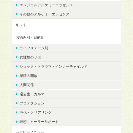
エンジェルアルケミーエッセンス
その他のアルケミーエッセンス
キット
お悩み別・目的別
ライフステージ別
女性性のサポート
ショック・トラウマ・インナーチャイルド
感情の開放
人間関係
過去生・カルマ
プロテクション
浄化・クリアリング
瞑想、ヒーラーサポート
セラピーメニュー