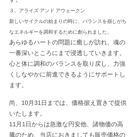
３、アライズ アンド アウェークン
新しいサイクルの始まりの時に、バランスを崩しがち
なエネルギーを調和するために創られました。
あらゆるハートの問題に癒しが訪れ、魂の
一番深いところにまで浸透していきます。
心と体に調和のバランスを取り戻し、力強
くしなやかに前進できるようにサポートし
ます。
尚、10月31日までは、価格据え置きで提供
いたします。
11月1日からは急激な円安他、諸物価の高
騰のため、当店におきましても販売価格の