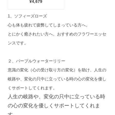
1、ソフィーズローズ
心も体も疲れて疲弊してしまっている方へ。
とにかく癒されたい方へ。おすすめのフラワーエッセ
ンスです。
２、パープルウォーターリリー
意識の変化（心の受け取り方の変化）を助け、人生の
岐路や、変化の只中に立っている時の心の変化を優し
くサポートしてくれます。
人生の岐路や、変化の只中に立っている時
の心の変化を優しくサポートしてくれま
す。