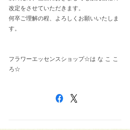
改定をさせていただきます。
何卒ご理解の程、よろしくお願いいたしま
す。
フラワーエッセンスショップ☆は な こ こ
ろ☆