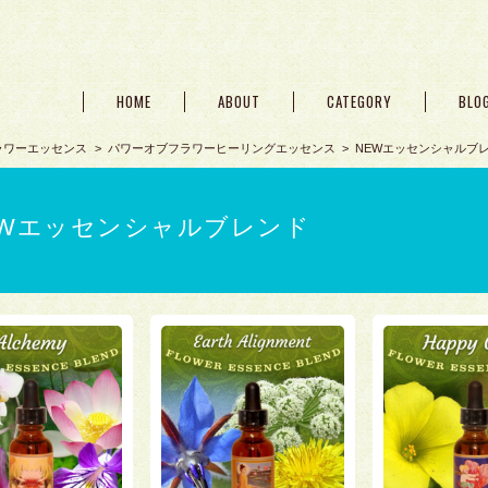
HOME
ABOUT
CATEGORY
BLO
ラワーエッセンス
パワーオブフラワーヒーリングエッセンス
NEWエッセンシャルブ
EWエッセンシャルブレンド