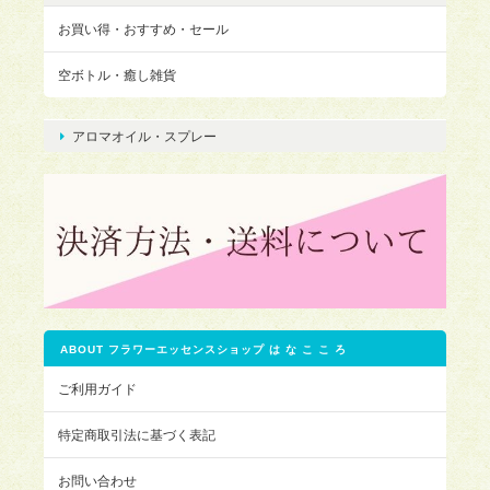
お買い得・おすすめ・セール
空ボトル・癒し雑貨
アロマオイル・スプレー
ABOUT フラワーエッセンスショップ は な こ こ ろ
ご利用ガイド
特定商取引法に基づく表記
お問い合わせ