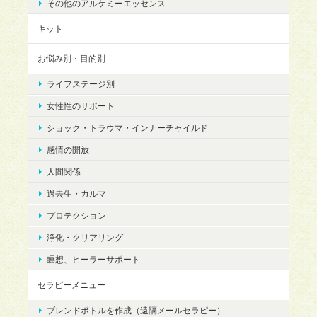
その他のアルケミーエッセンス
キット
お悩み別・目的別
ライフステージ別
女性性のサポート
ショック・トラウマ・インナーチャイルド
感情の開放
人間関係
過去生・カルマ
プロテクション
浄化・クリアリング
瞑想、ヒーラーサポート
セラピーメニュー
ブレンドボトルを作成（遠隔メールセラピー）