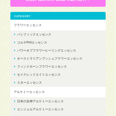
CATEGORY
フラワーエッセンス
パシフィックエッセンス
コルテPHIエッセンス
パワーオブフラワーヒーリングエッセンス
オーストラリアンブッシュフラワーエッセンス
フィンドホーンフラワーエッセンス
セイクレッドエイトエッセンス
スターエッセンス
アルケミーエッセンス
日本の女神アルケミーエッセンス
エンジェルアルケミーエッセンス