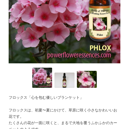
フロックス「心を包む優しいブランケット」
フロックスは、初夏〜夏にかけて、草原に咲く小さなかわいいお
花です。
たくさんの花が一面に咲くと、まるで大地を覆うふかふかのカー