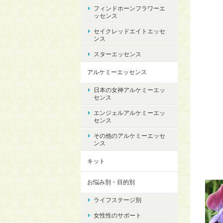
フィンドホーンフラワーエ
ッセンス
セイクレッドエイトエッセ
ンス
スターエッセンス
アルケミーエッセンス
日本の女神アルケミーエッ
センス
エンジェルアルケミーエッ
センス
その他のアルケミーエッセ
ンス
キット
お悩み別・目的別
ライフステージ別
女性性のサポート