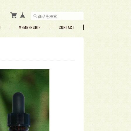
G
MEMBERSHIP
CONTACT