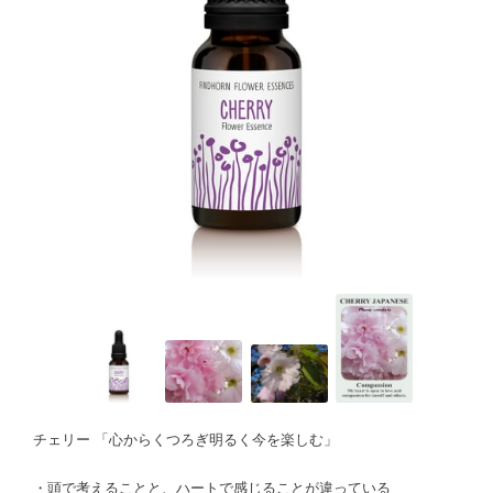
チェリー 「心からくつろぎ明るく今を楽しむ」
・頭で考えることと、ハートで感じることが違っている