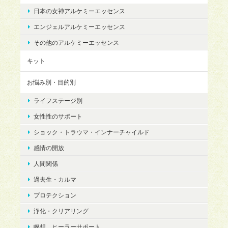
日本の女神アルケミーエッセンス
エンジェルアルケミーエッセンス
その他のアルケミーエッセンス
キット
お悩み別・目的別
ライフステージ別
女性性のサポート
ショック・トラウマ・インナーチャイルド
感情の開放
人間関係
過去生・カルマ
プロテクション
浄化・クリアリング
瞑想、ヒーラーサポート