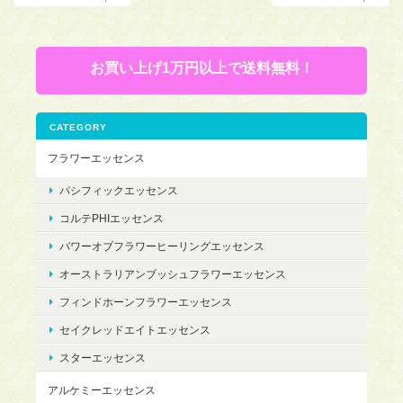
お買い上げ1万円以上で送料無料！
CATEGORY
フラワーエッセンス
パシフィックエッセンス
コルテPHIエッセンス
パワーオブフラワーヒーリングエッセンス
オーストラリアンブッシュフラワーエッセンス
フィンドホーンフラワーエッセンス
セイクレッドエイトエッセンス
スターエッセンス
アルケミーエッセンス