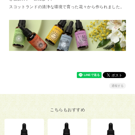
スコットランドの清浄な環境で育った花々から作られました。
通報する
こちらもおすすめ