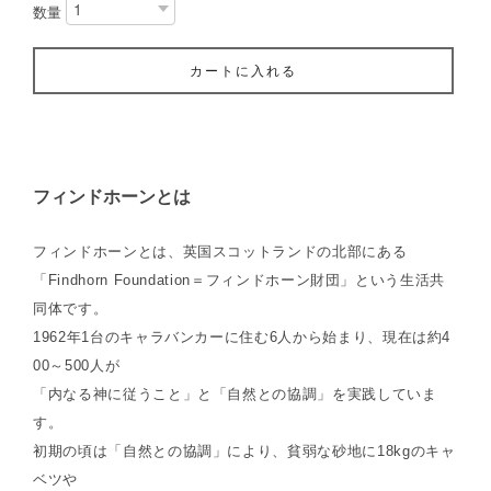
数量
カートに入れる
フィンドホーンとは
フィンドホーンとは、英国スコットランドの北部にある
「Findhorn Foundation＝フィンドホーン財団」という生活共
同体です。
1962年1台のキャラバンカーに住む6人から始まり、現在は約4
00～500人が
「内なる神に従うこと」と「自然との協調」を実践していま
す。
初期の頃は「自然との協調」により、貧弱な砂地に18kgのキャ
ベツや