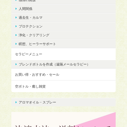
人間関係
過去生・カルマ
プロテクション
浄化・クリアリング
瞑想、ヒーラーサポート
セラピーメニュー
ブレンドボトルを作成（遠隔メールセラピー）
お買い得・おすすめ・セール
空ボトル・癒し雑貨
アロマオイル・スプレー