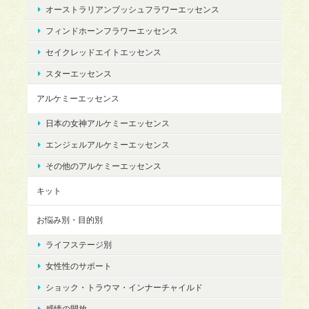
オーストラリアンブッシュフラワーエッセンス
フィンドホーンフラワーエッセンス
セイクレッドエイトエッセンス
スターエッセンス
アルケミーエッセンス
日本の女神アルケミーエッセンス
エンジェルアルケミーエッセンス
その他のアルケミーエッセンス
キット
お悩み別・目的別
ライフステージ別
女性性のサポート
ショック・トラウマ・インナーチャイルド
感情の開放