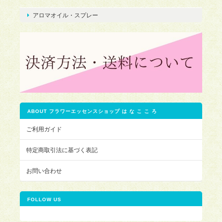
アロマオイル・スプレー
ABOUT フラワーエッセンスショップ は な こ こ ろ
ご利用ガイド
特定商取引法に基づく表記
お問い合わせ
FOLLOW US