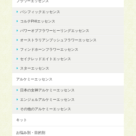
フラワーエッセンス
パシフィックエッセンス
コルテPHIエッセンス
パワーオブフラワーヒーリングエッセンス
オーストラリアンブッシュフラワーエッセンス
フィンドホーンフラワーエッセンス
セイクレッドエイトエッセンス
スターエッセンス
アルケミーエッセンス
日本の女神アルケミーエッセンス
エンジェルアルケミーエッセンス
その他のアルケミーエッセンス
キット
お悩み別・目的別