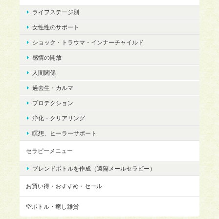
ライフステージ別
女性性のサポート
ショック・トラウマ・インナーチャイルド
感情の開放
人間関係
過去生・カルマ
プロテクション
浄化・クリアリング
瞑想、ヒーラーサポート
セラピーメニュー
ブレンドボトルを作成（遠隔メールセラピー）
お買い得・おすすめ・セール
空ボトル・癒し雑貨